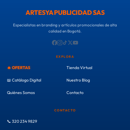
ARTESYA PUBLICIDAD SAS
Especialistas en branding y artículos promocionales de alta
calidad en Bogotá.
EXPLORA
🔥 OFERTAS
Tienda Virtual
📖 Catálogo Digital
Nuestro Blog
Quiénes Somos
Contacto
CONTACTO
📞 320 234 9829