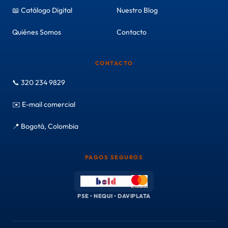
📖 Catálogo Digital
Nuestro Blog
Quiénes Somos
Contacto
CONTACTO
📞 320 234 9829
✉️ E-mail comercial
📍 Bogotá, Colombia
PAGOS SEGUROS
PSE • NEQUI • DAVIPLATA