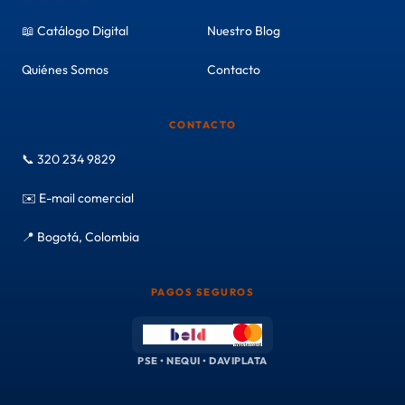
📖 Catálogo Digital
Nuestro Blog
Quiénes Somos
Contacto
CONTACTO
📞 320 234 9829
✉️ E-mail comercial
📍 Bogotá, Colombia
PAGOS SEGUROS
PSE • NEQUI • DAVIPLATA