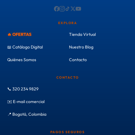
EXPLORA
🔥 OFERTAS
Tienda Virtual
📖 Catálogo Digital
Nuestro Blog
Quiénes Somos
Contacto
CONTACTO
📞 320 234 9829
✉️ E-mail comercial
📍 Bogotá, Colombia
PAGOS SEGUROS