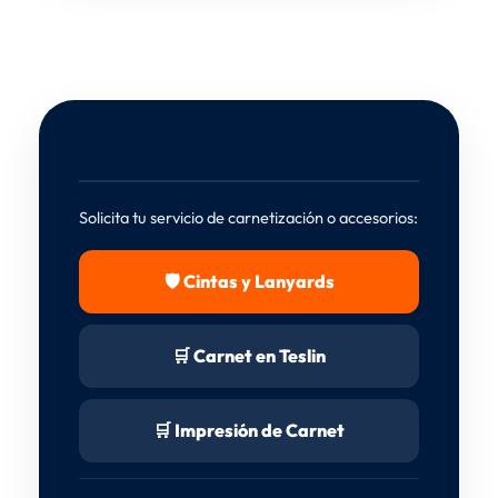
Compra en Línea
Solicita tu servicio de carnetización o accesorios:
🛡️ Cintas y Lanyards
🛒 Carnet en Teslin
🛒 Impresión de Carnet