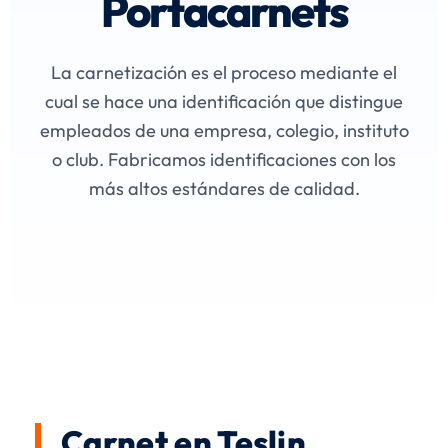
Portacarnets
La carnetización es el proceso mediante el
cual se hace una identificación que distingue
empleados de una empresa, colegio, instituto
o club. Fabricamos identificaciones con los
más altos estándares de calidad.
Carnet en Teslin