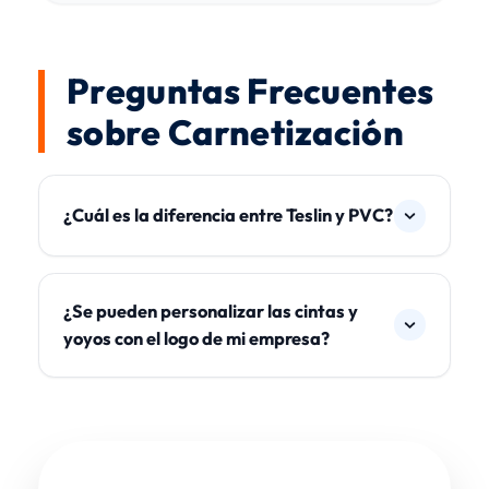
Preguntas Frecuentes
sobre Carnetización
¿Cuál es la diferencia entre Teslin y PVC?
¿Se pueden personalizar las cintas y
yoyos con el logo de mi empresa?