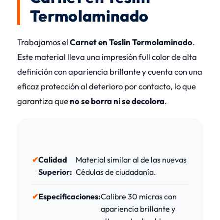
Termolaminado
Trabajamos el
Carnet en Teslin Termolaminado
.
Este material lleva una impresión full color de alta
definición con apariencia brillante y cuenta con una
eficaz protección al deterioro por contacto, lo que
garantiza que
no se borra ni se decolora
.
Calidad
Material similar al de las nuevas
Superior:
Cédulas de ciudadanía.
Especificaciones:
Calibre 30 micras con
apariencia brillante y