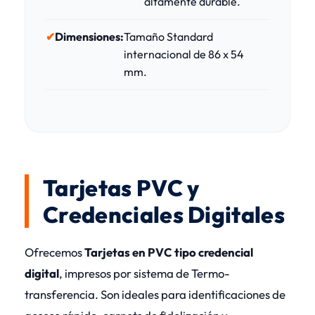
altamente durable.
Dimensiones:
Tamaño Standard
internacional de 86 x 54
mm.
Tarjetas PVC y
Credenciales Digitales
Ofrecemos
Tarjetas en PVC tipo credencial
digital
, impresos por sistema de Termo-
transferencia. Son ideales para identificaciones de