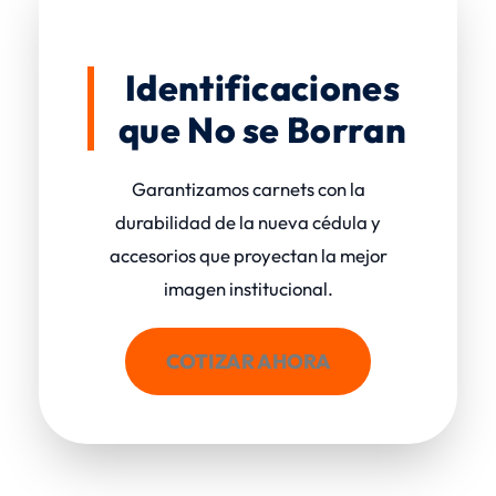
Identificaciones
que No se Borran
Garantizamos carnets con la
durabilidad de la nueva cédula y
accesorios que proyectan la mejor
imagen institucional.
COTIZAR AHORA