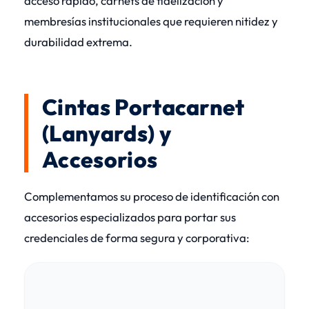
acceso rápido, carnets de fidelización y
membresías institucionales que requieren nitidez y
durabilidad extrema.
Cintas Portacarnet
(Lanyards) y
Accesorios
Complementamos su proceso de identificación con
accesorios especializados para portar sus
credenciales de forma segura y corporativa: