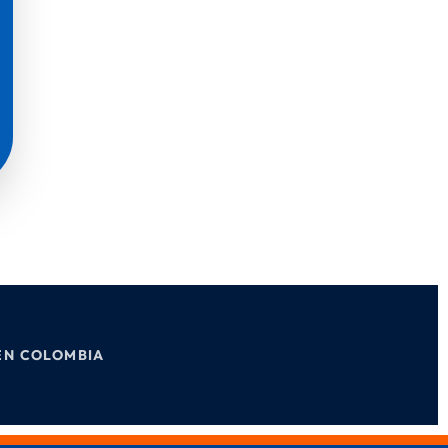
EN COLOMBIA