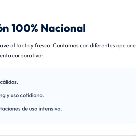
ón 100% Nacional
ave al tacto y fresco. Contamos con diferentes opcione
ento corporativo:
cálidos.
ng y uso cotidiano.
aciones de uso intensivo.