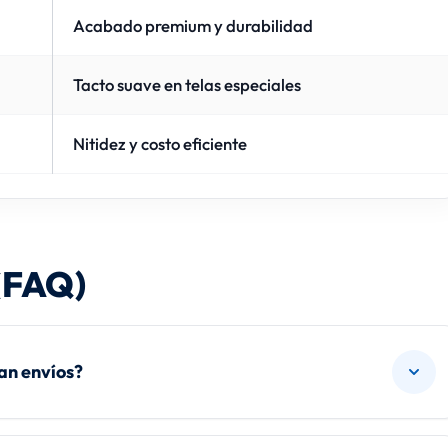
Acabado premium y durabilidad
Tacto suave en telas especiales
Nitidez y costo eficiente
(FAQ)
an envíos?