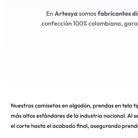
En
Artesya
somos
fabricantes di
confección 100% colombiana, gara
Nuestras camisetas en algodón, prendas en tela ti
más altos estándares de la industria nacional. Al s
el corte hasta el acabado final, asegurando prendas