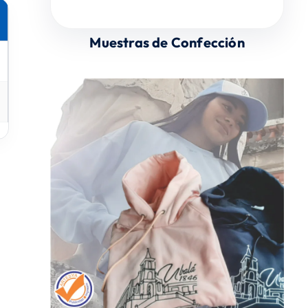
Muestras de Confección