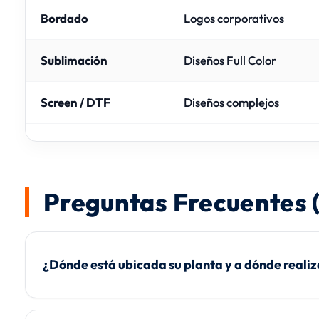
Bordado
Logos corporativos
Sublimación
Diseños Full Color
Screen / DTF
Diseños complejos
Preguntas Frecuentes 
¿Dónde está ubicada su planta y a dónde realiz