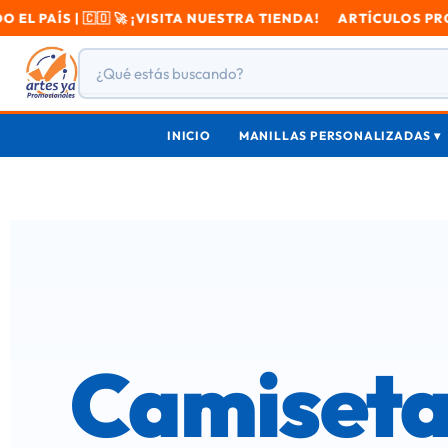
VISITA NUESTRA TIENDA! ARTÍCULOS PROMOCIONALES ENVÍOS A
INICIO
MANILLAS PERSONALIZADAS ▾
Camiseta