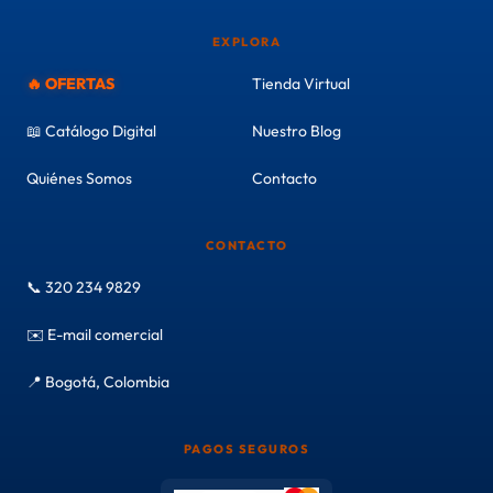
EXPLORA
🔥 OFERTAS
Tienda Virtual
📖 Catálogo Digital
Nuestro Blog
Quiénes Somos
Contacto
CONTACTO
📞 320 234 9829
✉️ E-mail comercial
📍 Bogotá, Colombia
PAGOS SEGUROS