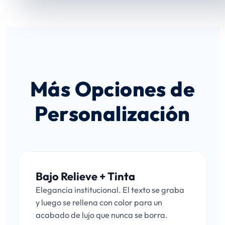
Más Opciones de
Personalización
Bajo Relieve + Tinta
Elegancia institucional. El texto se graba
y luego se rellena con color para un
acabado de lujo que nunca se borra.