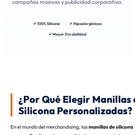
campañas masivas y publicidad corporativa.
✔ 100% Silicona
✔ Hipoalergénicas
✔ Mayor Durabilidad
¿Por Qué Elegir Manillas
Silicona Personalizadas?
En el mundo del merchandising, las
manillas de silicona