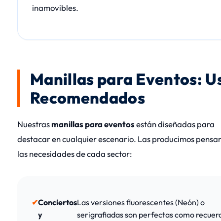
inamovibles.
Manillas para Eventos: U
Recomendados
Nuestras
manillas para eventos
están diseñadas para
destacar en cualquier escenario. Las producimos pensa
las necesidades de cada sector:
Conciertos
Las versiones fluorescentes (Neón) o
y
serigrafiadas son perfectas como recuer