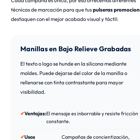
Cada campaña es única, por eso ofrecemos diferentes
técnicas de marcación para que tus
pulseras promocion
destaquen con el mejor acabado visual y táctil:
Manillas en Bajo Relieve Grabadas
El texto o logo se hunde en la silicona mediante
moldes. Puede dejarse del color de la manilla o
rellenarse con tinta contrastante para mayor
visibilidad.
Ventajas:
El mensaje es inborrable y resiste fricción
constante.
Usos
Campañas de concientización,