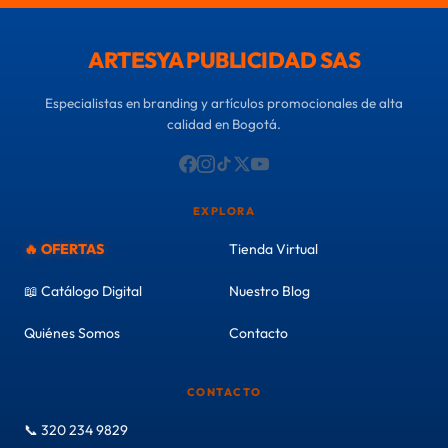
ARTESYA PUBLICIDAD SAS
Especialistas en branding y artículos promocionales de alta
calidad en Bogotá.
EXPLORA
🔥 OFERTAS
Tienda Virtual
📖 Catálogo Digital
Nuestro Blog
Quiénes Somos
Contacto
CONTACTO
📞 320 234 9829