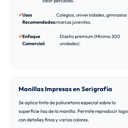
valor percibido.
Usos
Colegios, universidades, gimnasios
Recomendados:
marcas juveniles.
Enfoque
Diseño premium (Mínimo 300
Comercial:
unidades).
Manillas Impresas en Serigrafía
Se aplica tinta de poliuretano especial sobre la
superficie lisa de la manilla. Permite reproducir logo
con detalles finos y varios colores.