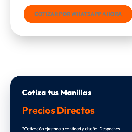
COTIZAR POR WHATSAPP AHORA
Cotiza tus Manillas
Precios Directos
*Cotización ajustada a cantidad y diseño. Despachos