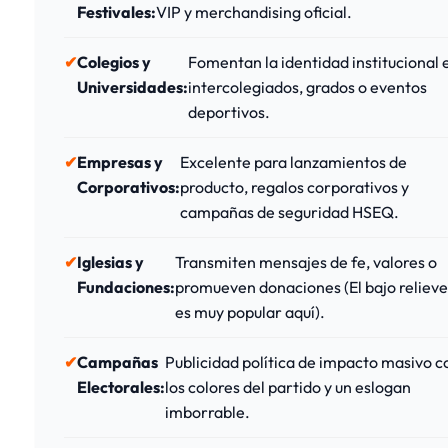
Festivales:
VIP y merchandising oficial.
Colegios y
Fomentan la identidad institucional 
Universidades:
intercolegiados, grados o eventos
deportivos.
Empresas y
Excelente para lanzamientos de
Corporativos:
producto, regalos corporativos y
campañas de seguridad HSEQ.
Iglesias y
Transmiten mensajes de fe, valores o
Fundaciones:
promueven donaciones (El bajo reliev
es muy popular aquí).
Campañas
Publicidad política de impacto masivo c
Electorales:
los colores del partido y un eslogan
imborrable.