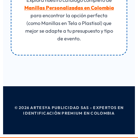
Manillas Personalizadas en Colombia
para encontrar la opción perfecta
(como Manillas en Tela o Plastisol) que
mejor se adapte a tu presupuesto y tipo
de evento.
© 2026 ARTESYA PUBLICIDAD SAS - EXPERTOS EN
IDENTIFICACIÓN PREMIUM EN COLOMBIA