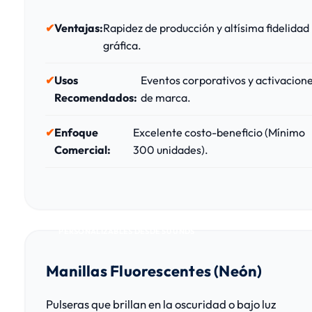
Ventajas:
Rapidez de producción y altísima fidelidad
gráfica.
Usos
Eventos corporativos y activacion
Recomendados:
de marca.
Enfoque
Excelente costo-beneficio (Mínimo
Comercial:
300 unidades).
PERSONALIZABLES DESDE 50 UNDS
Manillas Fluorescentes (Neón)
Pulseras que brillan en la oscuridad o bajo luz