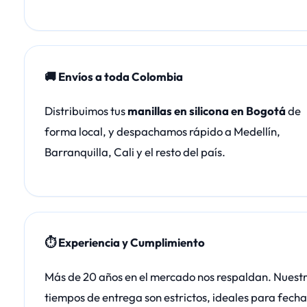
🚚 Envíos a toda Colombia
Distribuimos tus
manillas en silicona en Bogotá
de
forma local, y despachamos rápido a Medellín,
Barranquilla, Cali y el resto del país.
⏱️ Experiencia y Cumplimiento
Más de 20 años en el mercado nos respaldan. Nuest
tiempos de entrega son estrictos, ideales para fecha