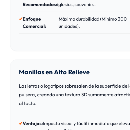
Recomendados:
iglesias, souvenirs.
Enfoque
Máxima durabilidad (Mínimo 300
Comercial:
unidades).
Manillas en Alto Relieve
Las letras o logotipos sobresalen de la superficie de 
pulsera, creando una textura 3D sumamente atracti
al tacto.
Ventajas:
Impacto visual y táctil inmediato que eleva