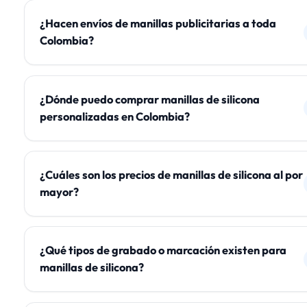
¿Hacen envíos de manillas publicitarias a toda
Colombia?
¿Dónde puedo comprar manillas de silicona
personalizadas en Colombia?
¿Cuáles son los precios de manillas de silicona al por
mayor?
¿Qué tipos de grabado o marcación existen para
manillas de silicona?