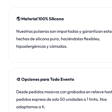
🌎 Material 100% Silicona
Nuestras pulseras son importadas y garantizan esta
hechas de silicona pura, haciéndolas flexibles,
hipoalergénicas y cómodas.
🎨 Opciones para Todo Evento
Desde pedidos masivos con grabados en relieve has
pedidos express de solo 50 unidades a 1 tinta. Nos
adaptamos a ti.