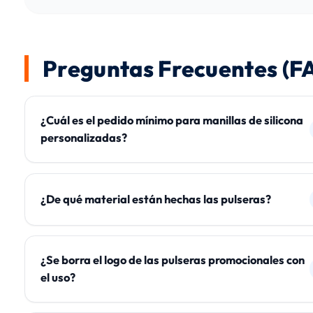
Preguntas Frecuentes (F
¿Cuál es el pedido mínimo para manillas de silicona
personalizadas?
¿De qué material están hechas las pulseras?
¿Se borra el logo de las pulseras promocionales con
el uso?