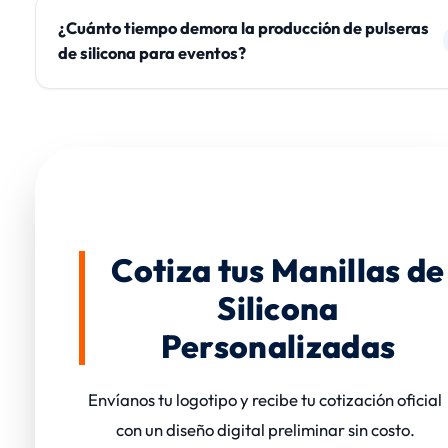
¿Cuánto tiempo demora la producción de pulseras
de silicona para eventos?
Cotiza tus Manillas de
Silicona
Personalizadas
Envíanos tu logotipo y recibe tu cotización oficial
con un diseño digital preliminar sin costo.