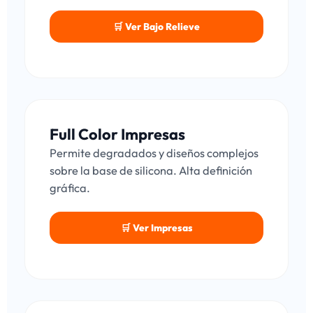
🛒 Ver Bajo Relieve
Full Color Impresas
Permite degradados y diseños complejos
sobre la base de silicona. Alta definición
gráfica.
🛒 Ver Impresas