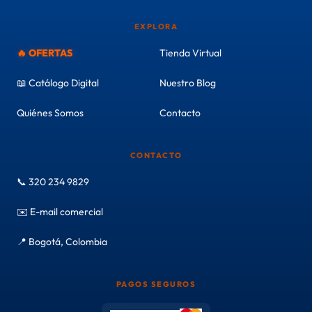
EXPLORA
🔥 OFERTAS
Tienda Virtual
📖 Catálogo Digital
Nuestro Blog
Quiénes Somos
Contacto
CONTACTO
📞 320 234 9829
✉️ E-mail comercial
📍 Bogotá, Colombia
PAGOS SEGUROS