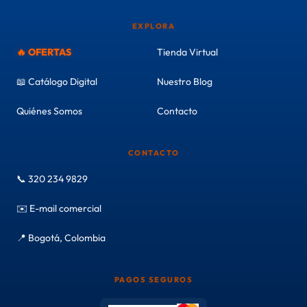
EXPLORA
🔥 OFERTAS
Tienda Virtual
📖 Catálogo Digital
Nuestro Blog
Quiénes Somos
Contacto
CONTACTO
📞 320 234 9829
✉️ E-mail comercial
📍 Bogotá, Colombia
PAGOS SEGUROS