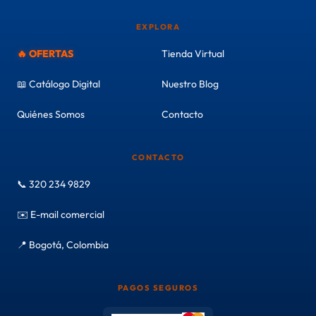
EXPLORA
🔥 OFERTAS
Tienda Virtual
📖 Catálogo Digital
Nuestro Blog
Quiénes Somos
Contacto
CONTACTO
📞 320 234 9829
✉️ E-mail comercial
📍 Bogotá, Colombia
PAGOS SEGUROS