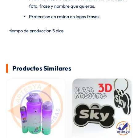
foto, frase y nombre que quieras.
Proteccion en resina en logos frases.
tiempo de produccion 5 dias
Productos Similares