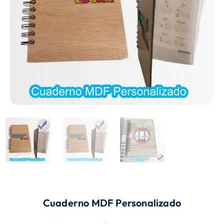
Cuaderno MDF Personalizado