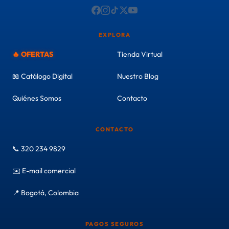
EXPLORA
🔥 OFERTAS
Tienda Virtual
📖 Catálogo Digital
Nuestro Blog
Quiénes Somos
Contacto
CONTACTO
📞 320 234 9829
✉️ E-mail comercial
📍 Bogotá, Colombia
PAGOS SEGUROS