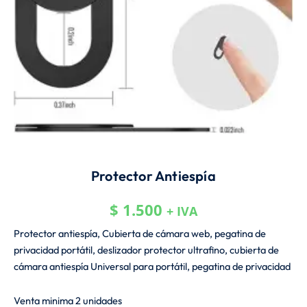
Protector Antiespía
$
1.500
+ IVA
Protector antiespía, Cubierta de cámara web, pegatina de
privacidad portátil, deslizador protector ultrafino, cubierta de
cámara antiespía Universal para portátil, pegatina de privacidad
Venta minima 2 unidades