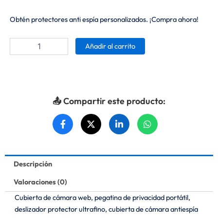
Obtén protectores anti espía personalizados. ¡Compra ahora!
Protector
Añadir al carrito
antiespía
cantidad
📤 Compartir este producto:
Descripción
Valoraciones (0)
Cubierta de cámara web, pegatina de privacidad portátil,
deslizador protector ultrafino, cubierta de cámara antiespía