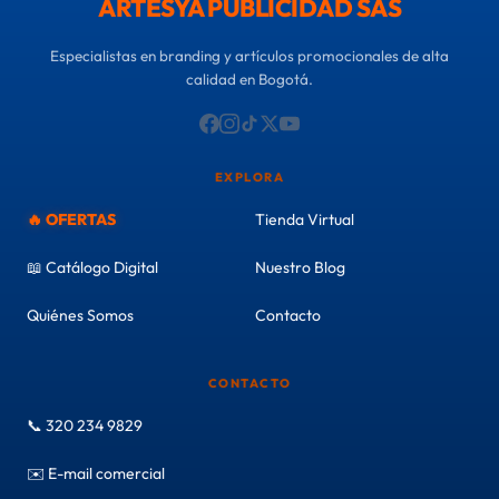
ARTESYA PUBLICIDAD SAS
Especialistas en branding y artículos promocionales de alta
calidad en Bogotá.
EXPLORA
🔥 OFERTAS
Tienda Virtual
📖 Catálogo Digital
Nuestro Blog
Quiénes Somos
Contacto
CONTACTO
📞 320 234 9829
✉️ E-mail comercial