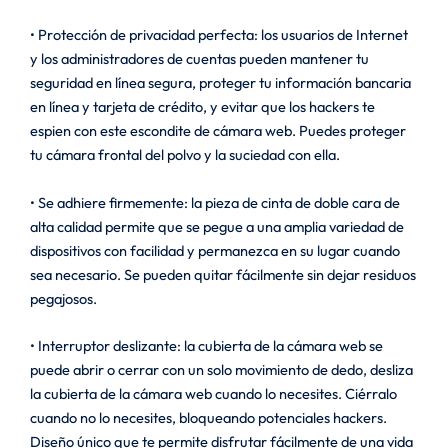
• Protección de privacidad perfecta: los usuarios de Internet
y los administradores de cuentas pueden mantener tu
seguridad en línea segura, proteger tu información bancaria
en línea y tarjeta de crédito, y evitar que los hackers te
espien con este escondite de cámara web. Puedes proteger
tu cámara frontal del polvo y la suciedad con ella.
• Se adhiere firmemente: la pieza de cinta de doble cara de
alta calidad permite que se pegue a una amplia variedad de
dispositivos con facilidad y permanezca en su lugar cuando
sea necesario. Se pueden quitar fácilmente sin dejar residuos
pegajosos.
• Interruptor deslizante: la cubierta de la cámara web se
puede abrir o cerrar con un solo movimiento de dedo, desliza
la cubierta de la cámara web cuando lo necesites. Ciérralo
cuando no lo necesites, bloqueando potenciales hackers.
Diseño único que te permite disfrutar fácilmente de una vida