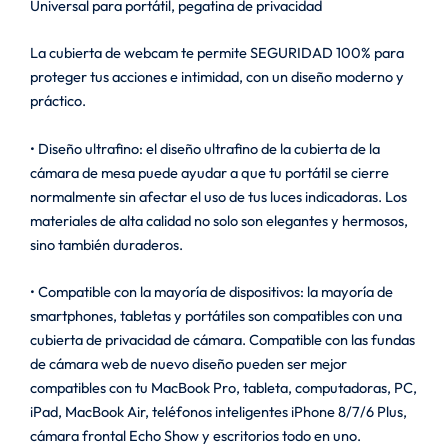
Universal para portátil, pegatina de privacidad
La cubierta de webcam te permite SEGURIDAD 100% para
proteger tus acciones e intimidad, con un diseño moderno y
práctico.
• Diseño ultrafino: el diseño ultrafino de la cubierta de la
cámara de mesa puede ayudar a que tu portátil se cierre
normalmente sin afectar el uso de tus luces indicadoras. Los
materiales de alta calidad no solo son elegantes y hermosos,
sino también duraderos.
• Compatible con la mayoría de dispositivos: la mayoría de
smartphones, tabletas y portátiles son compatibles con una
cubierta de privacidad de cámara. Compatible con las fundas
de cámara web de nuevo diseño pueden ser mejor
compatibles con tu MacBook Pro, tableta, computadoras, PC,
iPad, MacBook Air, teléfonos inteligentes iPhone 8/7/6 Plus,
cámara frontal Echo Show y escritorios todo en uno.