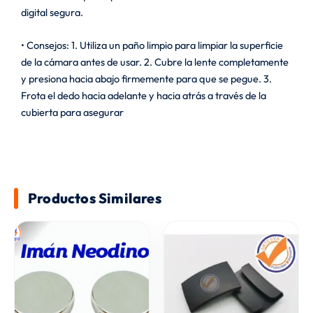
digital segura.
• Consejos: 1. Utiliza un paño limpio para limpiar la superficie
de la cámara antes de usar. 2. Cubre la lente completamente
y presiona hacia abajo firmemente para que se pegue. 3.
Frota el dedo hacia adelante y hacia atrás a través de la
cubierta para asegurar
Productos Similares
Price
range
$ 8.0
throu
$ 9.0