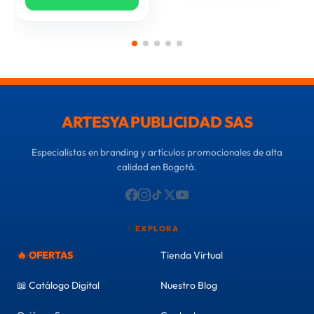
ARTESYA PUBLICIDAD SAS
Especialistas en branding y artículos promocionales de alta
calidad en Bogotá.
EXPLORA
🔥 OFERTAS
Tienda Virtual
📖 Catálogo Digital
Nuestro Blog