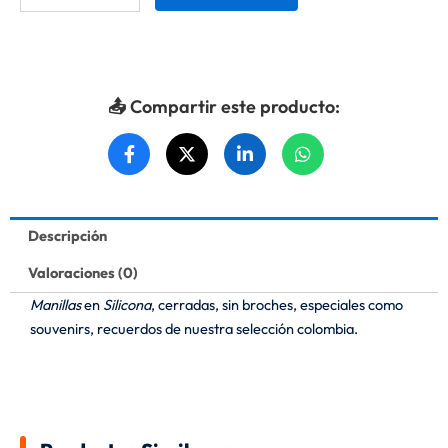
colombia
silicona
cantidad
📤 Compartir este producto:
Descripción
Valoraciones (0)
Manillas
en
Silicona
, cerradas, sin broches, especiales como
souvenirs, recuerdos de nuestra selección colombia.