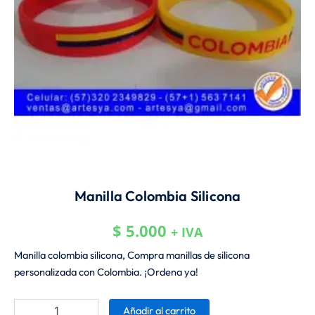
Manilla Colombia Silicona
$
5.000
+ IVA
Manilla colombia silicona, Compra manillas de silicona
personalizada con Colombia. ¡Ordena ya!
Manilla
Añadir al carrito