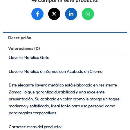
📤 Compartir este producto:
Descripción
Valoraciones (0)
Llavero Metálico Gota
Llavero Metálico en Zamac con Acabado en Cromo.
Este elegante llavero metálico está elaborado en resistente
Zamac, lo que garantiza durabilidad y una excelente
presentación. Su acabado en color cromo le otorga un toque
moderno y sofisticado, ideal tanto para uso personal como
para regalos corporativos.
Características del producto: