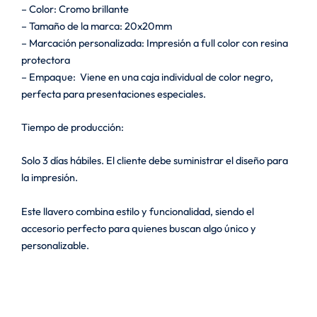
– Color: Cromo brillante
– Tamaño de la marca: 20x20mm
– Marcación personalizada: Impresión a full color con resina
protectora
– Empaque: Viene en una caja individual de color negro,
perfecta para presentaciones especiales.
Tiempo de producción:
Solo 3 días hábiles. El cliente debe suministrar el diseño para
la impresión.
Este llavero combina estilo y funcionalidad, siendo el
accesorio perfecto para quienes buscan algo único y
personalizable.