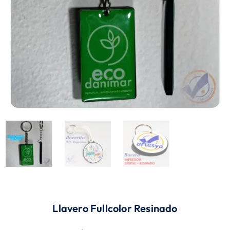
Llavero Fullcolor Resinado