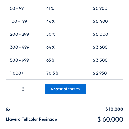
50 - 99
41 %
$
5.900
100 - 199
46 %
$
5.400
200 - 299
50 %
$
5.000
300 - 499
64 %
$
3.600
500 - 999
65 %
$
3.500
1.000+
70.5 %
$
2.950
Añadir al carrito
6
x
$
10.000
$
60.000
Llavero Fullcolor Resinado