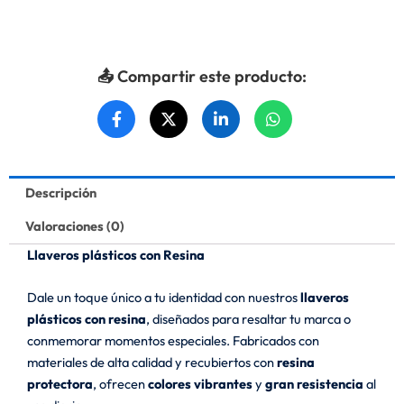
📤 Compartir este producto:
Descripción
Valoraciones (0)
Llaveros plásticos con Resina
Dale un toque único a tu identidad con nuestros
llaveros
plásticos con resina
, diseñados para resaltar tu marca o
conmemorar momentos especiales. Fabricados con
materiales de alta calidad y recubiertos con
resina
protectora
, ofrecen
colores vibrantes
y
gran resistencia
al