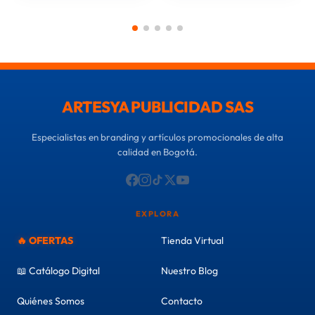
ARTESYA PUBLICIDAD SAS
Especialistas en branding y artículos promocionales de alta
calidad en Bogotá.
EXPLORA
🔥 OFERTAS
Tienda Virtual
📖 Catálogo Digital
Nuestro Blog
Quiénes Somos
Contacto