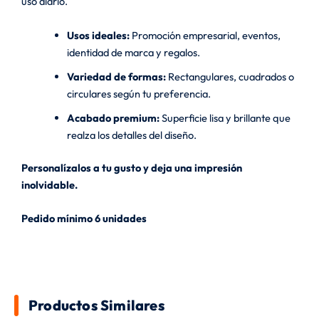
uso diario.
Usos ideales:
Promoción empresarial, eventos,
identidad de marca y regalos.
Variedad de formas:
Rectangulares, cuadrados o
circulares según tu preferencia.
Acabado premium:
Superficie lisa y brillante que
realza los detalles del diseño.
Personalízalos a tu gusto y deja una impresión
inolvidable.
Pedido mínimo 6 unidades
Productos Similares