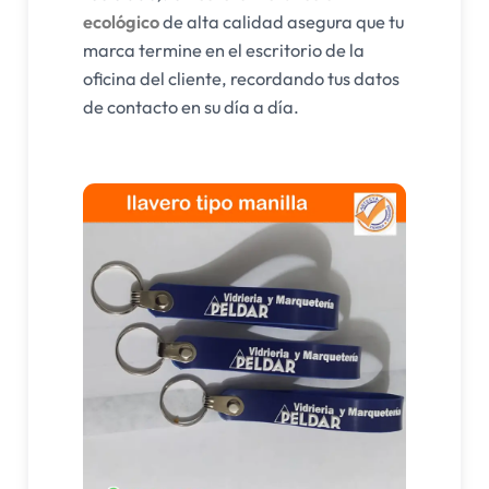
ecológico
de alta calidad asegura que tu
marca termine en el escritorio de la
oficina del cliente, recordando tus datos
de contacto en su día a día.