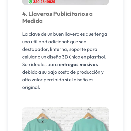
4. Llaveros Publicitarios a
Medida
La clave de un buen llavero es que tenga
una utilidad adicional: que sea
destapador, linterna, soporte para
celular o un diseño 3D único en plastisol.
Son ideales para
entregas masivas
debido a su bajo costo de producción y
alto valor percibido si el diseño es
original.