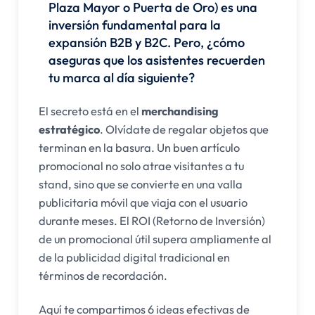
Plaza Mayor o Puerta de Oro) es una
inversión fundamental para la
expansión B2B y B2C. Pero, ¿cómo
aseguras que los asistentes recuerden
tu marca al día siguiente?
El secreto está en el
merchandising
estratégico
. Olvídate de regalar objetos que
terminan en la basura. Un buen artículo
promocional no solo atrae visitantes a tu
stand, sino que se convierte en una valla
publicitaria móvil que viaja con el usuario
durante meses. El ROI (Retorno de Inversión)
de un promocional útil supera ampliamente al
de la publicidad digital tradicional en
términos de recordación.
Aquí te compartimos 6 ideas efectivas de