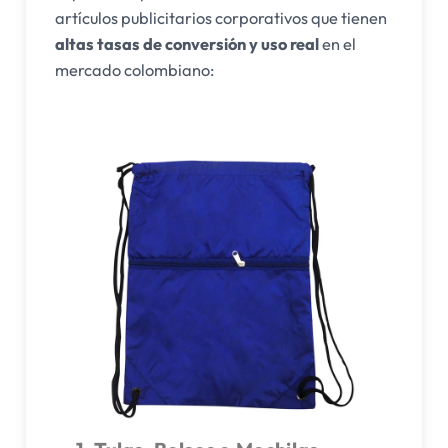
artículos publicitarios corporativos que tienen
altas tasas de conversión y uso real
en el
mercado colombiano: