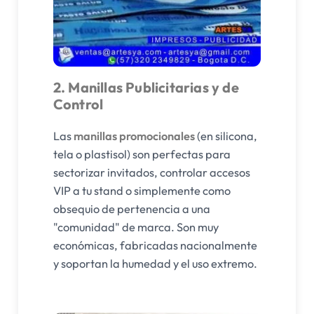
2. Manillas Publicitarias y de
Control
Las
manillas promocionales
(en silicona,
tela o plastisol) son perfectas para
sectorizar invitados, controlar accesos
VIP a tu stand o simplemente como
obsequio de pertenencia a una
"comunidad" de marca. Son muy
económicas, fabricadas nacionalmente
y soportan la humedad y el uso extremo.