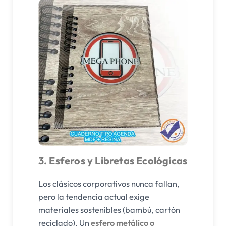
3. Esferos y Libretas Ecológicas
Los clásicos corporativos nunca fallan,
pero la tendencia actual exige
materiales sostenibles (bambú, cartón
reciclado). Un
esfero metálico o