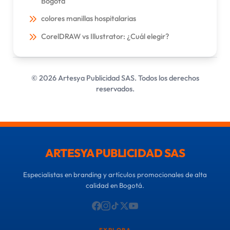
Bogotá
colores manillas hospitalarias
CorelDRAW vs Illustrator: ¿Cuál elegir?
© 2026 Artesya Publicidad SAS. Todos los derechos
reservados.
ARTESYA PUBLICIDAD SAS
Especialistas en branding y artículos promocionales de alta
calidad en Bogotá.