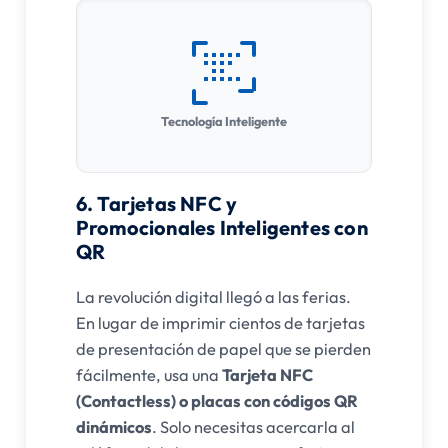
Tecnología Inteligente
6. Tarjetas NFC y
Promocionales Inteligentes con
QR
La revolución digital llegó a las ferias.
En lugar de imprimir cientos de tarjetas
de presentación de papel que se pierden
fácilmente, usa una
Tarjeta NFC
(Contactless) o placas con códigos QR
dinámicos
. Solo necesitas acercarla al