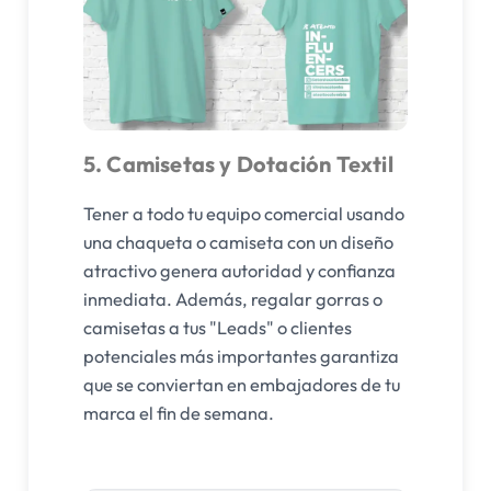
5. Camisetas y Dotación Textil
Tener a todo tu equipo comercial usando
una chaqueta o camiseta con un diseño
atractivo genera autoridad y confianza
inmediata. Además, regalar gorras o
camisetas a tus "Leads" o clientes
potenciales más importantes garantiza
que se conviertan en embajadores de tu
marca el fin de semana.