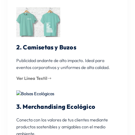
2. Camisetas y Buzos
Publicidad andante de alto impacto. Ideal para
eventos corporativos y uniformes de alta calidad.
Ver Línea Textil
3. Merchandising Ecológico
Conecta con los valores de tus clientes mediante
productos sostenibles y amigables con el medio
ambiente.