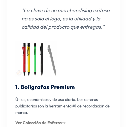
"La clave de un merchandising exitoso
no es solo el logo, es la utilidad y la
calidad del producto que entregas."
1. Bolígrafos Premium
Útiles, económicos y de uso diario. Los esferos
publicitarios son la herramienta #1 de recordación de
marca.
Ver Colección de Esferos