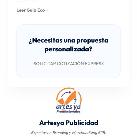
Leer Guía Eco
¿Necesitas una propuesta
personalizada?
SOLICITAR COTIZACIÓN EXPRESS
Artesya Publicidad
Expertos en Branding y Merchandising B2B.