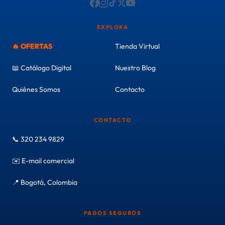
EXPLORA
🔥 OFERTAS
Tienda Virtual
📖 Catálogo Digital
Nuestro Blog
Quiénes Somos
Contacto
CONTACTO
📞 320 234 9829
✉️ E-mail comercial
📍 Bogotá, Colombia
PAGOS SEGUROS